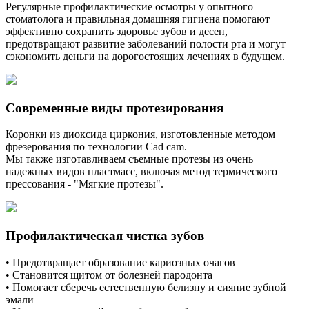
Регулярные профилактические осмотры у опытного
стоматолога и правильная домашняя гигиена помогают
эффективно сохранить здоровье зубов и десен,
предотвращают развитие заболеваний полости рта и могут
сэкономить деньги на дорогостоящих лечениях в будущем.
Современные виды протезирования
Коронки из диоксида циркония, изготовленные методом
фрезерования по технологии Cad cam.
Мы также изготавливаем съемные протезы из очень
надежных видов пластмасс, включая метод термического
прессования - "Мягкие протезы".
Профилактическая чистка зубов
• Предотвращает образование кариозных очагов
• Становится щитом от болезней пародонта
• Помогает сберечь естественную белизну и сияние зубной
эмали