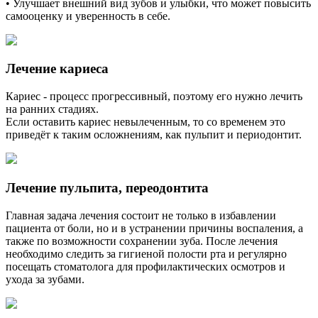
• Улучшает внешний вид зубов и улыбки, что может повысить
самооценку и уверенность в себе.
Лечение кариеса
Кариес - процесс прогрессивный, поэтому его нужно лечить
на ранних стадиях.
Если оставить кариес невылеченным, то со временем это
приведёт к таким осложнениям, как пульпит и периодонтит.
Лечение пульпита, переодонтита
Главная задача лечения состоит не только в избавлении
пациента от боли, но и в устранении причины воспаления, а
также по возможности сохранении зуба. После лечения
необходимо следить за гигиеной полости рта и регулярно
посещать стоматолога для профилактических осмотров и
ухода за зубами.