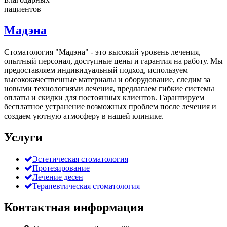
пациентов
Мадэна
Стоматология "Мадэна" - это высокий уровень лечения,
опытный персонал, доступные цены и гарантия на работу. Мы
предоставляем индивидуальный подход, используем
высококачественные материалы и оборудование, следим за
новыми технологиями лечения, предлагаем гибкие системы
оплаты и скидки для постоянных клиентов. Гарантируем
бесплатное устранение возможных проблем после лечения и
создаем уютную атмосферу в нашей клинике.
Услуги
Эстетическая стоматология
Протезирование
Лечение десен
Терапевтическая стоматология
Контактная информация