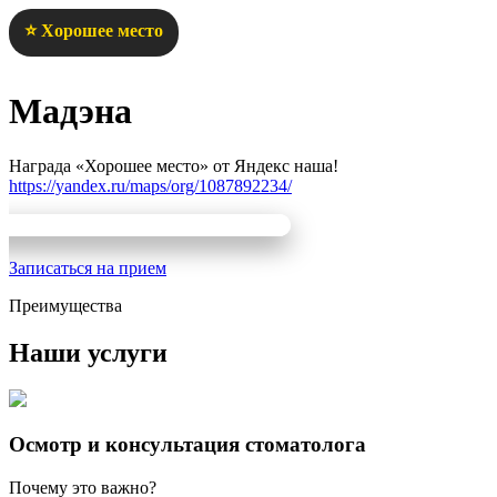
⭐ Хорошее место
Мадэна
Награда «Хорошее место» от Яндекс наша!
https://yandex.ru/maps/org/1087892234/
Записаться на прием
Преимущества
Наши услуги
Осмотр и консультация стоматолога
Почему это важно?