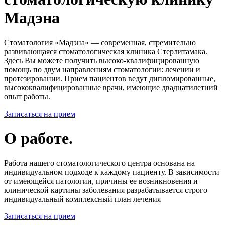
Мадэна
Стоматология «Мадэна» — современная, стремительно
развивающаяся стоматологическая клиника Стерлитамака.
Здесь Вы можете получить высоко-квалифицированную
помощь по двум направлениям стоматологии: лечении и
протезировании. Прием пациентов ведут дипломированные,
высококвалифицированные врачи, имеющие двадцатилетний
опыт работы.
Записаться на прием
О работе.
Работа нашего стоматологического центра основана на
индивидуальном подходе к каждому пациенту. В зависимости
от имеющейся патологии, причины ее возникновения и
клинической картины заболевания разрабатывается строго
индивидуальный комплексный план лечения
Записаться на прием